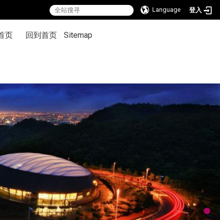
Language
登入
首页
回到首页
Sitemap