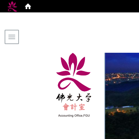
Toggle navigation