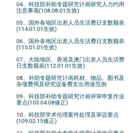
04、科技部补助专题研究计画研究人力约用
注意事项(108.08.01生效)
05、
国外各地区出差人员生活费日支数额表
(114.01.01生效)
06、
国外各地区出差人员生活费日支数额表
(115.01.01生效)
07、大陆地区、香港及澳门出差人员生活费
日支数额表(112.01.01生效)
08
、补助专题研究计画耗材、物品、图书及
杂项费用及研究设备费支出用途范例
09
、科技部补助专题研究计画评审申复作业
要点(103.04.08修正)
10
、科技部学术伦理案件处理及审议要点
(109.02.15修正)