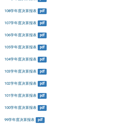
108学年度决算报表
pdf
107学年度决算报表
pdf
106学年度决算报表
pdf
105学年度决算报表
pdf
104学年度决算报表
pdf
103学年度决算报表
pdf
102学年度决算报表
pdf
101学年度决算报表
pdf
100学年度决算报表
pdf
99学年度决算报表
pdf