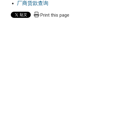
厂商货款查询
Print this page