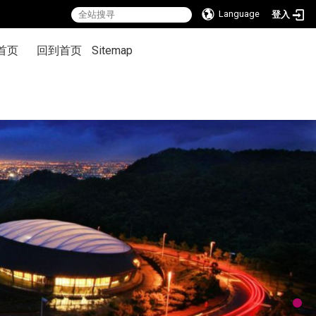
Language
登入
首页
回到首页
Sitemap