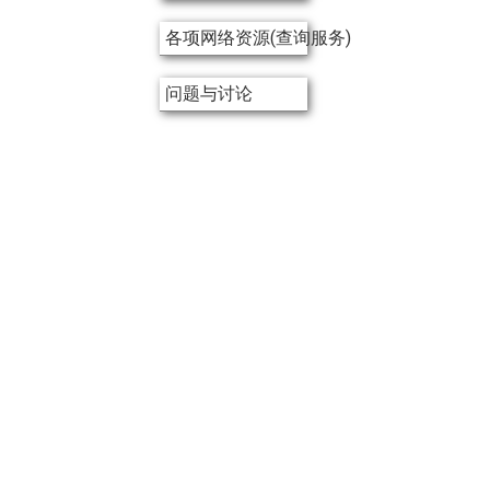
各项网络资源(查询服务)
问题与讨论