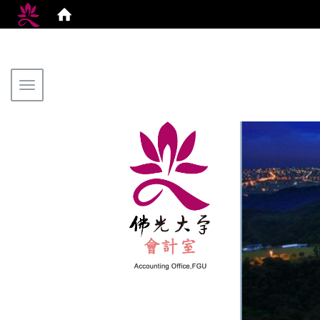
Toggle navigation