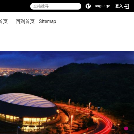
Language
登入
首页
回到首页
Sitemap