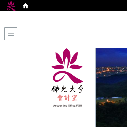
Toggle navigation