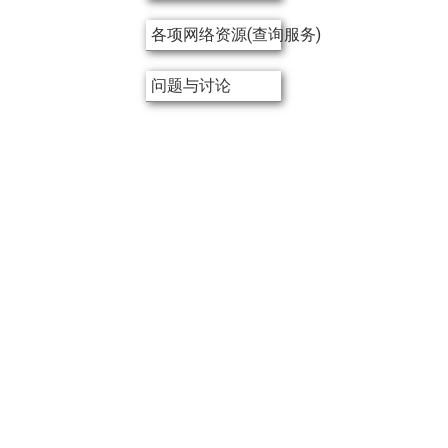
各项网络资源(查询服务)
问题与讨论