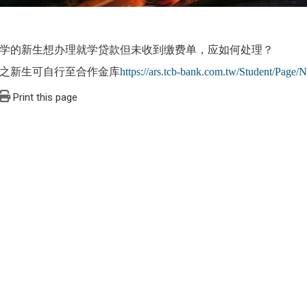
学的新生想办理就学贷款但未收到缴费单，应如何处理？
之新生可自行至合作金库
https://ars.tcb-bank.com.tw/Student/Page
Print this page