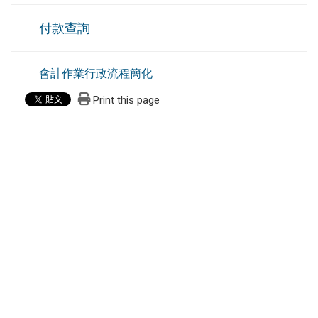
付款查詢
會計作業行政流程簡化
Print this page