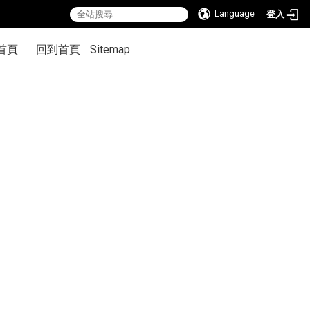
Language
登入
首頁
回到首頁
Sitemap