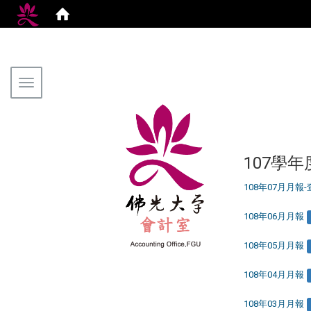
Toggle navigation
107學年
108年07月月報
108年06月月報
108年05月月報
108年04月月報
108年03月月報