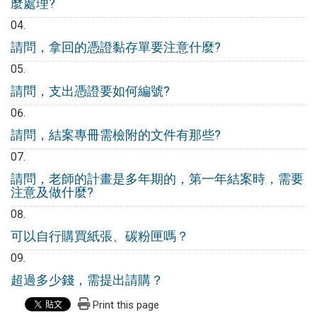
麼處理?
請問，拿回的憑證黏存單要注意什麼?
請問，支出憑證要如何編號?
請問，結案專冊需檢附的文件有那些?
請問，老師的計畫是多年期的，第一年結案時，需要
注意及做什麼?
可以自行購買紙張、碳粉匣嗎？
超過多少錢，需提出請購？
Print this page