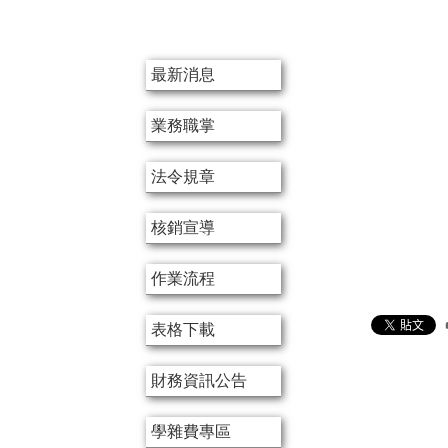
:::
最新消息
業務職掌
法令規章
核銷宣導
作業流程
表格下載
財務資訊公告
學雜費專區