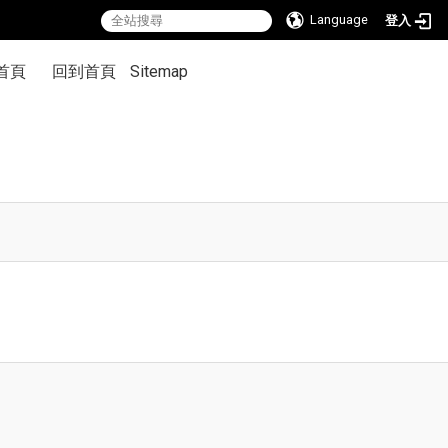
Language
登入
首頁
回到首頁
Sitemap