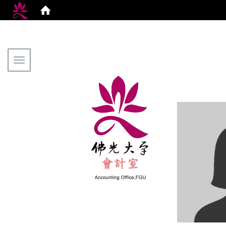
Toggle navigation