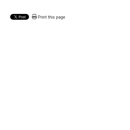
Print this page