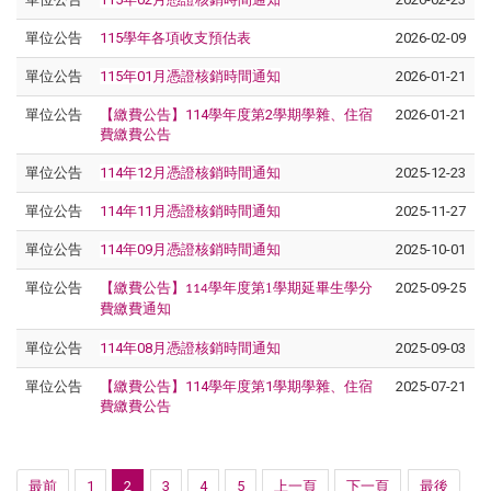
單位公告
115學年各項收支預估表
2026-02-09
單位公告
115年01月憑證核銷時間通知
2026-01-21
單位公告
【繳費公告】114學年度第2學期學雜、住宿
2026-01-21
費繳費公告
單位公告
114年12月憑證核銷時間通知
2025-12-23
單位公告
114年11月憑證核銷時間通知
2025-11-27
單位公告
114年09月憑證核銷時間通知
2025-10-01
單位公告
【繳費公告】
學年度第1
學期延畢生學分
2025-09-25
114
費繳費通知
單位公告
114年08月憑證核銷時間通知
2025-09-03
單位公告
【繳費公告】114學年度第1學期學雜、住宿
2025-07-21
費繳費公告
最前
1
2
3
4
5
上一頁
下一頁
最後